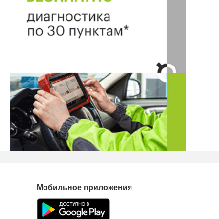
Мобильное приложения