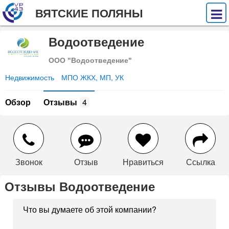
ВЯТСКИЕ ПОЛЯНЫ
Водоотведение
ООО "Водоотведение"
Недвижимость
МПО ЖКХ, МП, УК
Обзор
Отзывы
4
Звонок
Отзыв
Нравиться
Ссылка
Отзывы Водоотведение