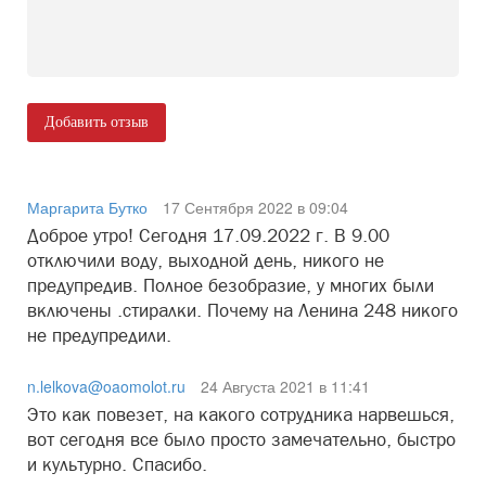
Добавить отзыв
Маргарита Бутко
17 Сентября 2022 в 09:04
Доброе утро! Сегодня 17.09.2022 г. В 9.00
отключили воду, выходной день, никого не
предупредив. Полное безобразие, у многих были
включены .стиралки. Почему на Ленина 248 никого
не предупредили.
n.lelkova@oaomolot.ru
24 Августа 2021 в 11:41
Это как повезет, на какого сотрудника нарвешься,
вот сегодня все было просто замечательно, быстро
и культурно. Спасибо.