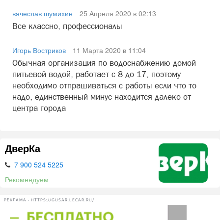
вячеслав шумихин
25 Апреля 2020 в 02:13
Все классно, профессионалы
Игорь Востриков
11 Марта 2020 в 11:04
Обычная организация по водоснабжению домой
питьевой водой, работает с 8 до 17, поэтому
необходимо отпрашиваться с работы если что то
надо, единственный минус находится далеко от
центра города
ДверКа
7 900 524 5225
Рекомендуем
РЕКЛАМА • HTTPS://GUSAR.LECAR.RU/